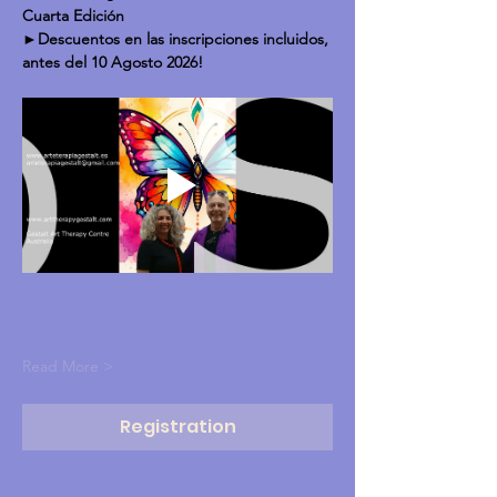
Cuarta Edición
►Descuentos en las inscripciones incluidos, 
antes del 10 Agosto 2026!
Read More >
Registration