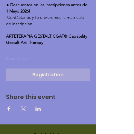
►Descuentos en las inscripciones antes del 
1 Mayo 2026!
 Contáctanos y te enviaremos la matricula 
de inscripción
ARTETERAPIA GESTALT CGAT© Capability 
Gestalt Art Therapy
Read More >
Registration
Share this event