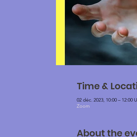
Time & Locat
02 déc. 2023, 10:00 – 12:00
Zoom
About the ev